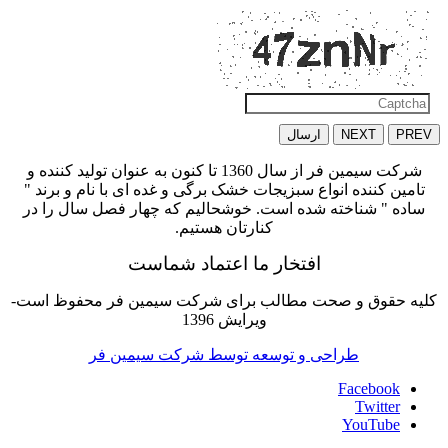
PREV
NEXT
ارسال
شرکت سیمین فر از سال 1360 تا کنون به عنوان تولید کننده و
تامین کننده انواع سبزیجات خشک برگی و غده ای با نام و برند "
ساده " شناخته شده است. خوشحالیم که چهار فصل سال را در
کنارتان هستیم.
افتخار ما اعتماد شماست
کلیه حقوق و صحت مطالب برای شرکت سیمین فر محفوظ است-
ویرایش 1396
طراحی و توسعه توسط شرکت سیمین فر
Facebook
Twitter
YouTube