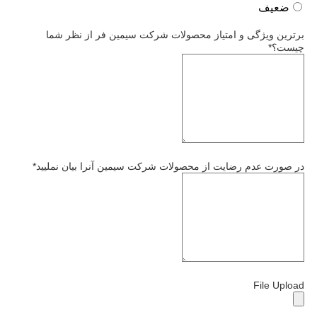
ضعیف
برترین ویژگی و امتیاز محصولات شرکت سیمین فر از نظر شما
چیست؟
*
در صورت عدم رضایت از محصولات شرکت سیمین آنرا بیان نملیید
*
File Upload